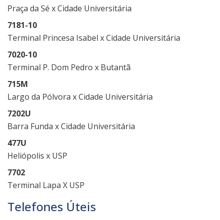
Praça da Sé x Cidade Universitária
7181-10
Terminal Princesa Isabel x Cidade Universitária
7020-10
Terminal P. Dom Pedro x Butantã
715M
Largo da Pólvora x Cidade Universitária
7202U
Barra Funda x Cidade Universitária
477U
Heliópolis x USP
7702
Terminal Lapa X USP
Telefones Úteis