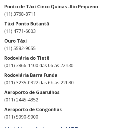
Ponto de Táxi Cinco Quinas -Rio Pequeno
(11) 3768-8711
Táxi Ponto Butantã
(11) 4771-6003
Ouro Táxi
(11) 5582-9055
Rodoviária do Tietê
(011) 3866-1100 das 06 às 22h30
Rodoviária Barra Funda
(011) 3235-0322 das 6h às 22h30
Aeroporto de Guarulhos
(011) 2445-4352
Aeroporto de Congonhas
(011) 5090-9000