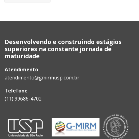
Blocos
Desenvolvendo e construindo estágios
superiores na constante jornada de
maturidade
Atendimento
atendimento@gmirmusp.com.br
Telefone
(11) 99686-4702
Blocos