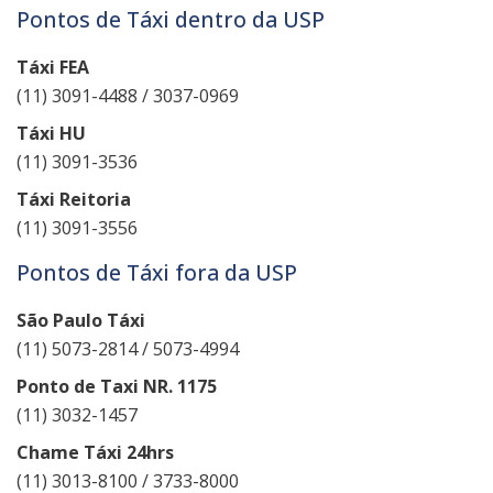
Pontos de Táxi dentro da USP
Táxi FEA
(11) 3091-4488 / 3037-0969
Táxi HU
(11) 3091-3536
Táxi Reitoria
(11) 3091-3556
Pontos de Táxi fora da USP
São Paulo Táxi
(11) 5073-2814 / 5073-4994
Ponto de Taxi NR. 1175
(11) 3032-1457
Chame Táxi 24hrs
(11) 3013-8100 / 3733-8000