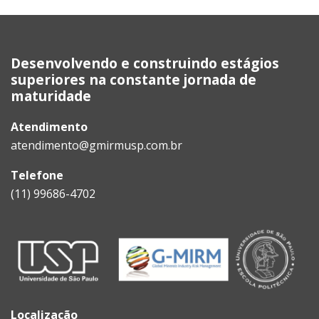
Blocos
Desenvolvendo e construindo estágios
superiores na constante jornada de
maturidade
Atendimento
atendimento@gmirmusp.com.br
Telefone
(11) 99686-4702
Blocos
Localização