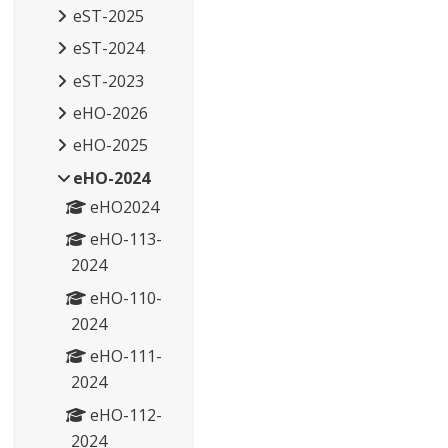
eST-2025
eST-2024
eST-2023
eHO-2026
eHO-2025
eHO-2024
eHO2024
eHO-113-
2024
eHO-110-
2024
eHO-111-
2024
eHO-112-
2024