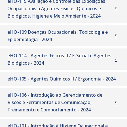
eHO-115 Avaliação e Controle das Exposições
Ocupacionais a Agentes Físicos, Químicos e
Biológicos, Higiene e Meio Ambiente - 2024
eHO-109 Doenças Ocupacionais, Toxicologia e
Epidemiologia - 2024
eHO-114 - Agentes Físicos II / E-Social e Agentes
Biológicos - 2024
eHO-105 - Agentes Quí­micos II / Ergonomia - 2024
eHO-106 - Introdução ao Gerenciamento de
Riscos e Ferramentas de Comunicação,
Treinamento e Comportamento - 2024
eHO-101 - Introdução à Higiene Ocupacional e