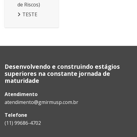
de Riscos)
TESTE
Bloques
Desenvolvendo e construindo estágios
superiores na constante jornada de
maturidade
Atendimento
atendimento@gmirmusp.com.br
Telefone
(11) 99686-4702