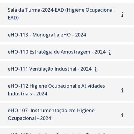
Sala da Turma-2024-EAD (Higiene Ocupacional
EAD)
eHO-113 - Monografia eHO - 2024
eHO-110 Estratégia de Amostragem - 2024
eHO-111 Ventilação Industrial - 2024
eHO-112 Higiene Ocupacional e Atividades
Industriais - 2024
eHO 107- Instrumentação em Higiene
Ocupacional - 2024