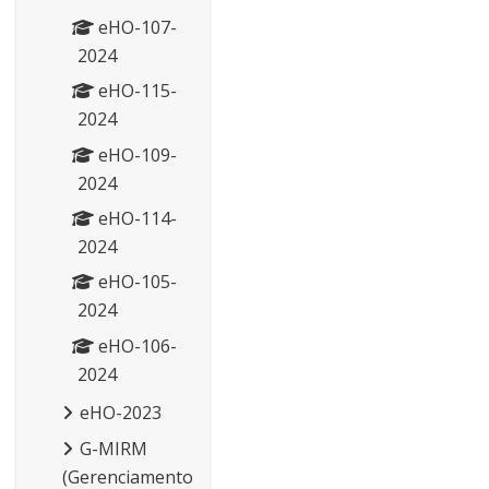
eHO-107-
2024
eHO-115-
2024
eHO-109-
2024
eHO-114-
2024
eHO-105-
2024
eHO-106-
2024
eHO-2023
G-MIRM
(Gerenciamento