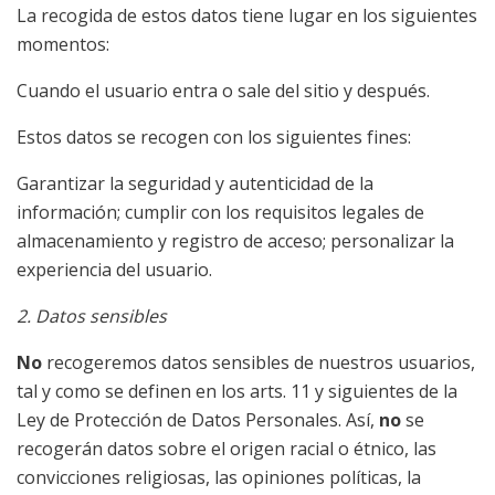
La recogida de estos datos tiene lugar en los siguientes
momentos:
Cuando el usuario entra o sale del sitio y después.
Estos datos se recogen con los siguientes fines:
Garantizar la seguridad y autenticidad de la
información; cumplir con los requisitos legales de
almacenamiento y registro de acceso; personalizar la
experiencia del usuario.
2. Datos sensibles
No
recogeremos datos sensibles de nuestros usuarios,
tal y como se definen en los arts. 11 y siguientes de la
Ley de Protección de Datos Personales. Así,
no
se
recogerán datos sobre el origen racial o étnico, las
convicciones religiosas, las opiniones políticas, la