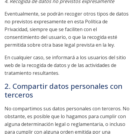
4. Recogida de datos no previstos expresamente
Eventualmente, se podrán recoger otros tipos de datos
no previstos expresamente en esta Política de
Privacidad, siempre que se faciliten con el
consentimiento del usuario, o que la recogida esté
permitida sobre otra base legal prevista en la ley.
En cualquier caso, se informará a los usuarios del sitio
web de la recogida de datos y de las actividades de
tratamiento resultantes.
2. Compartir datos personales con
terceros
No compartimos sus datos personales con terceros. No
obstante, es posible que lo hagamos para cumplir con
alguna determinación legal o reglamentaria, o incluso
para cumplir con alguna orden emitida por una