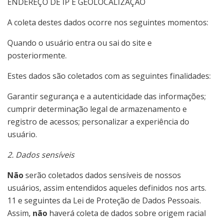
ENDEREÇO DE IP E GEOLOCALIZAÇÃO
A coleta destes dados ocorre nos seguintes momentos:
Quando o usuário entra ou sai do site e
posteriormente.
Estes dados são coletados com as seguintes finalidades:
Garantir segurança e a autenticidade das informações;
cumprir determinação legal de armazenamento e
registro de acessos; personalizar a experiência do
usuário.
2. Dados sensíveis
Não
serão coletados dados sensíveis de nossos
usuários, assim entendidos aqueles definidos nos arts.
11 e seguintes da Lei de Proteção de Dados Pessoais.
Assim,
não
haverá coleta de dados sobre origem racial