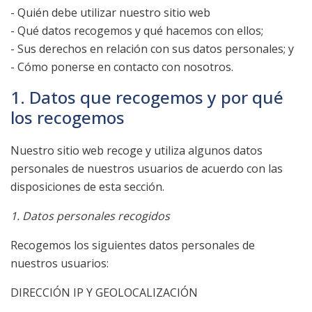
- Quién debe utilizar nuestro sitio web
- Qué datos recogemos y qué hacemos con ellos;
- Sus derechos en relación con sus datos personales; y
- Cómo ponerse en contacto con nosotros.
1. Datos que recogemos y por qué
los recogemos
Nuestro sitio web recoge y utiliza algunos datos
personales de nuestros usuarios de acuerdo con las
disposiciones de esta sección.
1. Datos personales recogidos
Recogemos los siguientes datos personales de
nuestros usuarios:
DIRECCIÓN IP Y GEOLOCALIZACIÓN