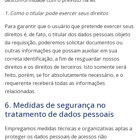
1. Como o titular pode exercer seus direitos
Para garantir que o usuário que pretende exercer seus
direitos é, de fato, o titular dos dados pessoais objeto
da requisição, poderemos solicitar documentos ou
outras informações que possam auxiliar em sua
correta identificação, a fim de resguardar nossos
direitos e os direitos de terceiros. Isto somente será
feito, porém, se for absolutamente necessário, e o
requerente receberá todas as informações
relacionadas.
6. Medidas de segurança no
tratamento de dados pessoais
Empregamos medidas técnicas e organizativas aptas a
proteger os dados pessoais de acessos não