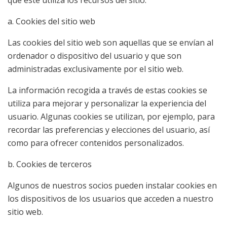
a. Cookies del sitio web
Las cookies del sitio web son aquellas que se envían al
ordenador o dispositivo del usuario y que son
administradas exclusivamente por el sitio web.
La información recogida a través de estas cookies se
utiliza para mejorar y personalizar la experiencia del
usuario. Algunas cookies se utilizan, por ejemplo, para
recordar las preferencias y elecciones del usuario, así
como para ofrecer contenidos personalizados.
b. Cookies de terceros
Algunos de nuestros socios pueden instalar cookies en
los dispositivos de los usuarios que acceden a nuestro
sitio web.