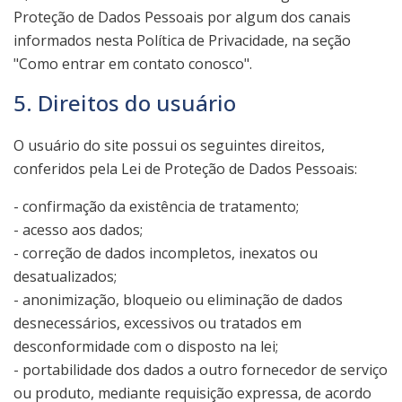
Proteção de Dados Pessoais por algum dos canais
informados nesta Política de Privacidade, na seção
"Como entrar em contato conosco".
5. Direitos do usuário
O usuário do site possui os seguintes direitos,
conferidos pela Lei de Proteção de Dados Pessoais:
- confirmação da existência de tratamento;
- acesso aos dados;
- correção de dados incompletos, inexatos ou
desatualizados;
- anonimização, bloqueio ou eliminação de dados
desnecessários, excessivos ou tratados em
desconformidade com o disposto na lei;
- portabilidade dos dados a outro fornecedor de serviço
ou produto, mediante requisição expressa, de acordo