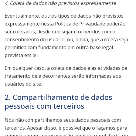
4. Coleta de dados não previstos expressamente
Eventualmente, outros tipos de dados não previstos
expressamente nesta Política de Privacidade poderão
ser coletados, desde que sejam fornecidos com o
consentimento do usuário, ou, ainda, que a coleta seja
permitida com fundamento em outra base legal
prevista em lei.
Em qualquer caso, a coleta de dados e as atividades de
tratamento dela decorrentes serão informadas aos
usuários do site.
2. Compartilhamento de dados
pessoais com terceiros
Nós não compartilhamos seus dados pessoais com
terceiros. Apesar disso, é possível que o façamos para
cumprir alguma determinação legal ou regulatória, ou,