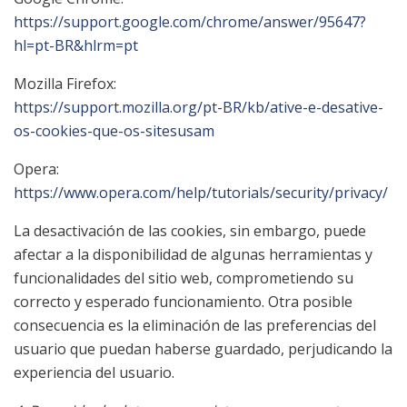
https://support.google.com/chrome/answer/95647?
hl=pt-BR&hlrm=pt
Mozilla Firefox:
https://support.mozilla.org/pt-BR/kb/ative-e-desative-
os-cookies-que-os-sitesusam
Opera:
https://www.opera.com/help/tutorials/security/privacy/
La desactivación de las cookies, sin embargo, puede
afectar a la disponibilidad de algunas herramientas y
funcionalidades del sitio web, comprometiendo su
correcto y esperado funcionamiento. Otra posible
consecuencia es la eliminación de las preferencias del
usuario que puedan haberse guardado, perjudicando la
experiencia del usuario.