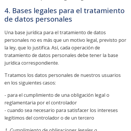
4. Bases legales para el tratamiento
de datos personales
Una base jurídica para el tratamiento de datos
personales no es más que un motivo legal, previsto por
la ley, que lo justifica. Así, cada operación de
tratamiento de datos personales debe tener la base
jurídica correspondiente.
Tratamos los datos personales de nuestros usuarios
en los siguientes casos:
- para el cumplimiento de una obligación legal o
reglamentaria por el controlador
- cuando sea necesario para satisfacer los intereses
legítimos del controlador o de un tercero
1. Cumplimiento de obligaciones legales o