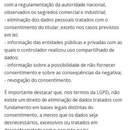
com a regulamentação da autoridade nacional,
observados os segredos comercial e industrial;
- eliminação dos dados pessoais tratados com o
consentimento do titular, exceto nos casos previstos
em lei;
- informação das entidades públicas e privadas com as
quais o controlador realizou uso compartilhado de
dados;
- informação sobre a possibilidade de não fornecer
consentimento e sobre as consequências da negativa;
- revogação do consentimento.
É importante destacar que, nos termos da LGPD, não
existe um direito de eliminação de dados tratados com
fundamento em bases legais distintas do
consentimento, a menos que os dados seja
desnecessários, excessivos ou tratados em
desconformidade com o previsto na lei.