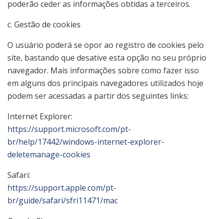
poderão ceder as informações obtidas a terceiros.
c. Gestão de cookies
O usuário poderá se opor ao registro de cookies pelo
site, bastando que desative esta opção no seu próprio
navegador. Mais informações sobre como fazer isso
em alguns dos principais navegadores utilizados hoje
podem ser acessadas a partir dos seguintes links:
Internet Explorer:
https://support.microsoft.com/pt-
br/help/17442/windows-internet-explorer-
deletemanage-cookies
Safari:
https://support.apple.com/pt-
br/guide/safari/sfri11471/mac