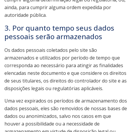
ainda, para cumprir alguma ordem expedida por
autoridade pública.
3. Por quanto tempo seus dados
pessoais serão armazenados
Os dados pessoais coletados pelo site são
armazenados e utilizados por período de tempo que
corresponda ao necessário para atingir as finalidades
elencadas neste documento e que considere os direitos
de seus titulares, os direitos do controlador do site e as
disposições legais ou regulatórias aplicáveis.
Uma vez expirados os períodos de armazenamento dos
dados pessoais, eles são removidos de nossas bases de
dados ou anonimizados, salvo nos casos em que
houver a possibilidade ou a necessidade de
armazenamento em virtude de disposição legal ou