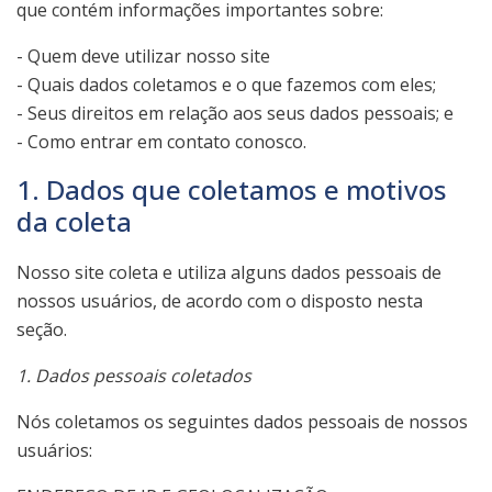
que contém informações importantes sobre:
- Quem deve utilizar nosso site
- Quais dados coletamos e o que fazemos com eles;
- Seus direitos em relação aos seus dados pessoais; e
- Como entrar em contato conosco.
1. Dados que coletamos e motivos
da coleta
Nosso site coleta e utiliza alguns dados pessoais de
nossos usuários, de acordo com o disposto nesta
seção.
1. Dados pessoais coletados
Nós coletamos os seguintes dados pessoais de nossos
usuários: