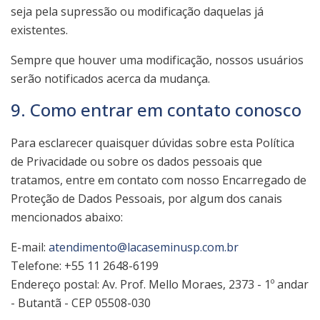
seja pela supressão ou modificação daquelas já
existentes.
Sempre que houver uma modificação, nossos usuários
serão notificados acerca da mudança.
9. Como entrar em contato conosco
Para esclarecer quaisquer dúvidas sobre esta Política
de Privacidade ou sobre os dados pessoais que
tratamos, entre em contato com nosso Encarregado de
Proteção de Dados Pessoais, por algum dos canais
mencionados abaixo:
E-mail:
atendimento@lacaseminusp.com.br
Telefone: +55 11 2648-6199
Endereço postal: Av. Prof. Mello Moraes, 2373 - 1º andar
- Butantã - CEP 05508-030