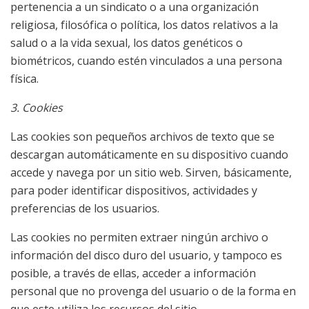
pertenencia a un sindicato o a una organización
religiosa, filosófica o política, los datos relativos a la
salud o a la vida sexual, los datos genéticos o
biométricos, cuando estén vinculados a una persona
física.
3. Cookies
Las cookies son pequeños archivos de texto que se
descargan automáticamente en su dispositivo cuando
accede y navega por un sitio web. Sirven, básicamente,
para poder identificar dispositivos, actividades y
preferencias de los usuarios.
Las cookies no permiten extraer ningún archivo o
información del disco duro del usuario, y tampoco es
posible, a través de ellas, acceder a información
personal que no provenga del usuario o de la forma en
que este utiliza los recursos del sitio.