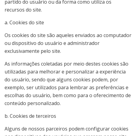
partido do usuário ou da forma como utiliza os
recursos do site.
a. Cookies do site
Os cookies do site são aqueles enviados ao computador
ou dispositivo do usuário e administrador
exclusivamente pelo site.
As informações coletadas por meio destes cookies são
utilizadas para melhorar e personalizar a experiência
do usuário, sendo que alguns cookies podem, por
exemplo, ser utilizados para lembrar as preferências e
escolhas do usuário, bem como para o oferecimento de
conteúdo personalizado.
b. Cookies de terceiros
Alguns de nossos parceiros podem configurar cookies