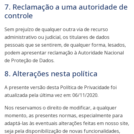
7. Reclamação a uma autoridade de
controle
Sem prejuízo de qualquer outra via de recurso
administrativo ou judicial, os titulares de dados
pessoais que se sentirem, de qualquer forma, lesados,
podem apresentar reclamação à Autoridade Nacional
de Proteção de Dados.
8. Alterações nesta política
A presente versão desta Política de Privacidade foi
atualizada pela última vez em: 06/11/2020.
Nos reservamos o direito de modificar, a qualquer
momento, as presentes normas, especialmente para
adaptá-las às eventuais alterações feitas em nosso site,
seja pela disponibilização de novas funcionalidades,