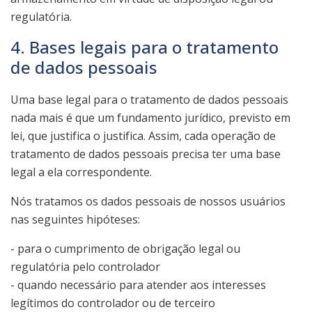
regulatória.
4. Bases legais para o tratamento
de dados pessoais
Uma base legal para o tratamento de dados pessoais
nada mais é que um fundamento jurídico, previsto em
lei, que justifica o justifica. Assim, cada operação de
tratamento de dados pessoais precisa ter uma base
legal a ela correspondente.
Nós tratamos os dados pessoais de nossos usuários
nas seguintes hipóteses:
- para o cumprimento de obrigação legal ou
regulatória pelo controlador
- quando necessário para atender aos interesses
legítimos do controlador ou de terceiro