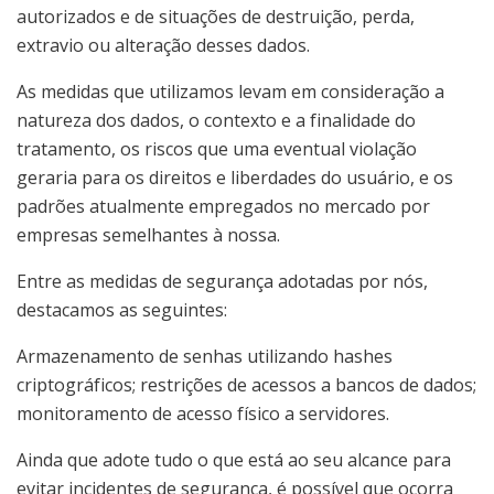
autorizados e de situações de destruição, perda,
extravio ou alteração desses dados.
As medidas que utilizamos levam em consideração a
natureza dos dados, o contexto e a finalidade do
tratamento, os riscos que uma eventual violação
geraria para os direitos e liberdades do usuário, e os
padrões atualmente empregados no mercado por
empresas semelhantes à nossa.
Entre as medidas de segurança adotadas por nós,
destacamos as seguintes:
Armazenamento de senhas utilizando hashes
criptográficos; restrições de acessos a bancos de dados;
monitoramento de acesso físico a servidores.
Ainda que adote tudo o que está ao seu alcance para
evitar incidentes de segurança, é possível que ocorra