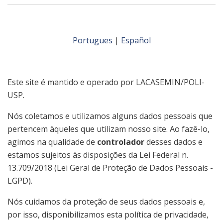
Portugues
|
Español
Este site é mantido e operado por LACASEMIN/POLI-
USP.
Nós coletamos e utilizamos alguns dados pessoais que
pertencem àqueles que utilizam nosso site. Ao fazê-lo,
agimos na qualidade de
controlador
desses dados e
estamos sujeitos às disposições da Lei Federal n.
13.709/2018 (Lei Geral de Proteção de Dados Pessoais -
LGPD).
Nós cuidamos da proteção de seus dados pessoais e,
por isso, disponibilizamos esta política de privacidade,