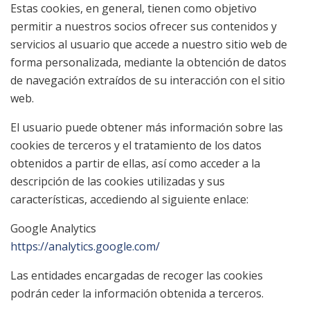
Estas cookies, en general, tienen como objetivo
permitir a nuestros socios ofrecer sus contenidos y
servicios al usuario que accede a nuestro sitio web de
forma personalizada, mediante la obtención de datos
de navegación extraídos de su interacción con el sitio
web.
El usuario puede obtener más información sobre las
cookies de terceros y el tratamiento de los datos
obtenidos a partir de ellas, así como acceder a la
descripción de las cookies utilizadas y sus
características, accediendo al siguiente enlace:
Google Analytics
https://analytics.google.com/
Las entidades encargadas de recoger las cookies
podrán ceder la información obtenida a terceros.