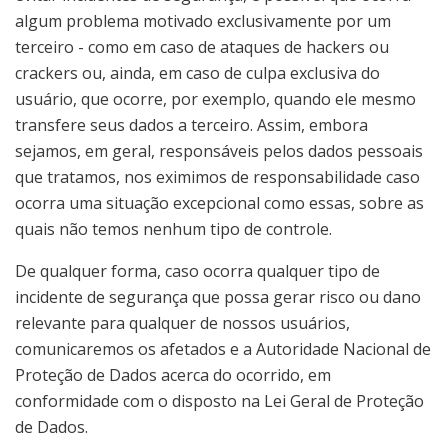
algum problema motivado exclusivamente por um
terceiro - como em caso de ataques de hackers ou
crackers ou, ainda, em caso de culpa exclusiva do
usuário, que ocorre, por exemplo, quando ele mesmo
transfere seus dados a terceiro. Assim, embora
sejamos, em geral, responsáveis pelos dados pessoais
que tratamos, nos eximimos de responsabilidade caso
ocorra uma situação excepcional como essas, sobre as
quais não temos nenhum tipo de controle.
De qualquer forma, caso ocorra qualquer tipo de
incidente de segurança que possa gerar risco ou dano
relevante para qualquer de nossos usuários,
comunicaremos os afetados e a Autoridade Nacional de
Proteção de Dados acerca do ocorrido, em
conformidade com o disposto na Lei Geral de Proteção
de Dados.