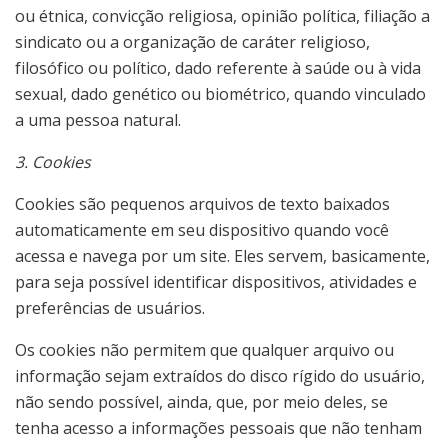
ou étnica, convicção religiosa, opinião política, filiação a
sindicato ou a organização de caráter religioso,
filosófico ou político, dado referente à saúde ou à vida
sexual, dado genético ou biométrico, quando vinculado
a uma pessoa natural.
3. Cookies
Cookies são pequenos arquivos de texto baixados
automaticamente em seu dispositivo quando você
acessa e navega por um site. Eles servem, basicamente,
para seja possível identificar dispositivos, atividades e
preferências de usuários.
Os cookies não permitem que qualquer arquivo ou
informação sejam extraídos do disco rígido do usuário,
não sendo possível, ainda, que, por meio deles, se
tenha acesso a informações pessoais que não tenham