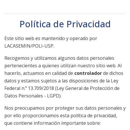
Política de Privacidad
Este sitio web es mantenido y operado por
LACASEMIN/POLI-USP.
Recogemos y utilizamos algunos datos personales
pertenecientes a quienes utilizan nuestro sitio web. Al
hacerlo, actuamos en calidad de
controlador
de dichos
datos y estamos sujetos a las disposiciones de la Ley
Federal n.º 13.709/2018 (Ley General de Protección de
Datos Personales - LGPD).
Nos preocupamos por proteger sus datos personales y
por ello proporcionamos esta política de privacidad,
que contiene información importante sobre: