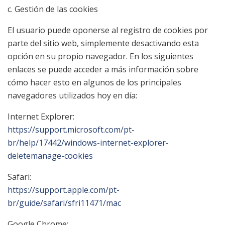
c. Gestión de las cookies
El usuario puede oponerse al registro de cookies por
parte del sitio web, simplemente desactivando esta
opción en su propio navegador. En los siguientes
enlaces se puede acceder a más información sobre
cómo hacer esto en algunos de los principales
navegadores utilizados hoy en día:
Internet Explorer:
https://support.microsoft.com/pt-
br/help/17442/windows-internet-explorer-
deletemanage-cookies
Safari:
https://support.apple.com/pt-
br/guide/safari/sfri11471/mac
Google Chrome: