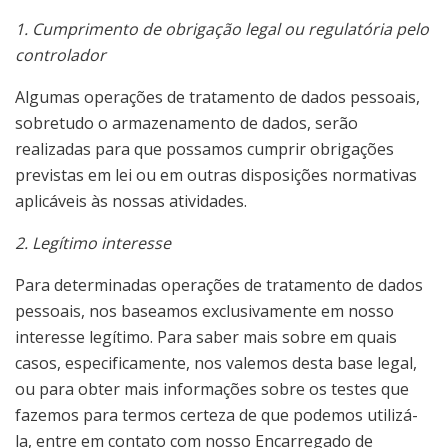
1. Cumprimento de obrigação legal ou regulatória pelo
controlador
Algumas operações de tratamento de dados pessoais,
sobretudo o armazenamento de dados, serão
realizadas para que possamos cumprir obrigações
previstas em lei ou em outras disposições normativas
aplicáveis às nossas atividades.
2. Legítimo interesse
Para determinadas operações de tratamento de dados
pessoais, nos baseamos exclusivamente em nosso
interesse legítimo. Para saber mais sobre em quais
casos, especificamente, nos valemos desta base legal,
ou para obter mais informações sobre os testes que
fazemos para termos certeza de que podemos utilizá-
la, entre em contato com nosso Encarregado de