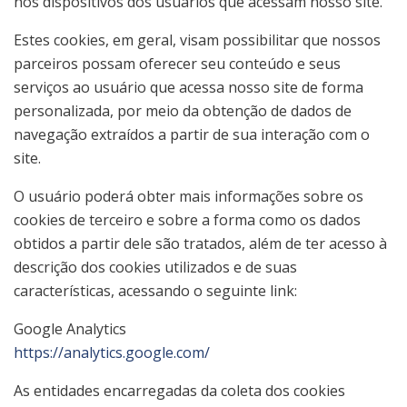
nos dispositivos dos usuários que acessam nosso site.
Estes cookies, em geral, visam possibilitar que nossos
parceiros possam oferecer seu conteúdo e seus
serviços ao usuário que acessa nosso site de forma
personalizada, por meio da obtenção de dados de
navegação extraídos a partir de sua interação com o
site.
O usuário poderá obter mais informações sobre os
cookies de terceiro e sobre a forma como os dados
obtidos a partir dele são tratados, além de ter acesso à
descrição dos cookies utilizados e de suas
características, acessando o seguinte link:
Google Analytics
https://analytics.google.com/
As entidades encarregadas da coleta dos cookies