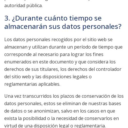
autoridad pública.
3. ¿Durante cuánto tiempo se
almacenarán sus datos personales?
Los datos personales recogidos por el sitio web se
almacenan y utilizan durante un período de tiempo que
corresponde al necesario para lograr los fines
enumerados en este documento y que considera los
derechos de sus titulares, los derechos del controlador
del sitio web y las disposiciones legales o
reglamentarias aplicables.
Una vez transcurridos los plazos de conservación de los
datos personales, estos se eliminan de nuestras bases
de datos o se anonimizan, salvo en los casos en que
exista la posibilidad o la necesidad de conservarlos en
virtud de una disposición legal o reglamentaria.