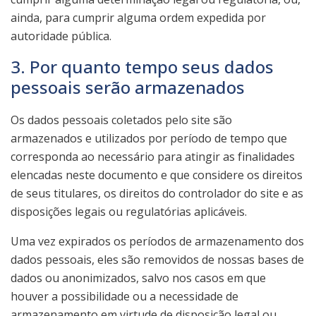
ainda, para cumprir alguma ordem expedida por
autoridade pública.
3. Por quanto tempo seus dados
pessoais serão armazenados
Os dados pessoais coletados pelo site são
armazenados e utilizados por período de tempo que
corresponda ao necessário para atingir as finalidades
elencadas neste documento e que considere os direitos
de seus titulares, os direitos do controlador do site e as
disposições legais ou regulatórias aplicáveis.
Uma vez expirados os períodos de armazenamento dos
dados pessoais, eles são removidos de nossas bases de
dados ou anonimizados, salvo nos casos em que
houver a possibilidade ou a necessidade de
armazenamento em virtude de disposição legal ou