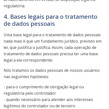
regulatória.
4. Bases legais para o tratamento
de dados pessoais
Uma base legal para o tratamento de dados pessoais
nada mais é que um fundamento jurídico, previsto em
lei, que justifica o justifica. Assim, cada operação de
tratamento de dados pessoais precisa ter uma base
legal a ela correspondente.
Nós tratamos os dados pessoais de nossos usuários
nas seguintes hipóteses:
- para o cumprimento de obrigação legal ou
regulatória pelo controlador
- quando necessário para atender aos interesses
legítimos do controlador ou de terceiro