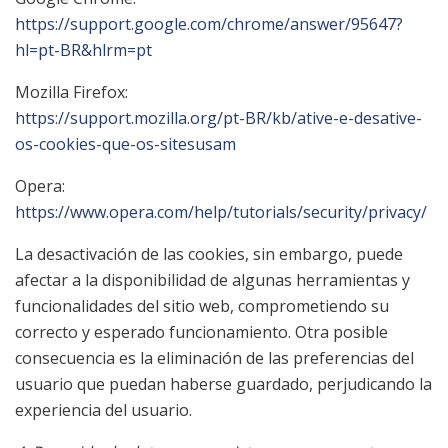
https://support.google.com/chrome/answer/95647?
hl=pt-BR&hlrm=pt
Mozilla Firefox:
https://support.mozilla.org/pt-BR/kb/ative-e-desative-
os-cookies-que-os-sitesusam
Opera:
https://www.opera.com/help/tutorials/security/privacy/
La desactivación de las cookies, sin embargo, puede
afectar a la disponibilidad de algunas herramientas y
funcionalidades del sitio web, comprometiendo su
correcto y esperado funcionamiento. Otra posible
consecuencia es la eliminación de las preferencias del
usuario que puedan haberse guardado, perjudicando la
experiencia del usuario.