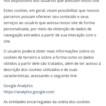
nos dispositivos dos usuários que acessam nosso site.
Estes cookies, em geral, visam possibilitar que nossos
parceiros possam oferecer seu conteúdo e seus
serviços ao usuário que acessa nosso site de forma
personalizada, por meio da obtenção de dados de
navegação extraídos a partir de sua interação com o
site.
O usuário poderá obter mais informações sobre os
cookies de terceiro e sobre a forma como os dados
obtidos a partir dele são tratados, além de ter acesso à
descrição dos cookies utilizados e de suas
características, acessando o seguinte link:
Google Analytics
https://analytics.google.com/
As entidades encarregadas da coleta dos cookies