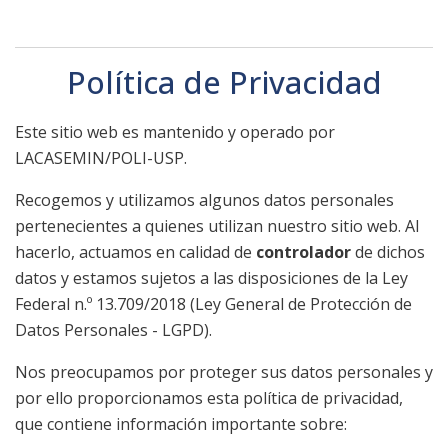
Política de Privacidad
Este sitio web es mantenido y operado por
LACASEMIN/POLI-USP.
Recogemos y utilizamos algunos datos personales
pertenecientes a quienes utilizan nuestro sitio web. Al
hacerlo, actuamos en calidad de
controlador
de dichos
datos y estamos sujetos a las disposiciones de la Ley
Federal n.º 13.709/2018 (Ley General de Protección de
Datos Personales - LGPD).
Nos preocupamos por proteger sus datos personales y
por ello proporcionamos esta política de privacidad,
que contiene información importante sobre: