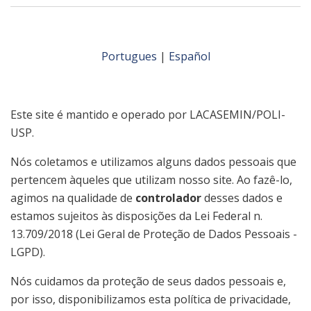
Portugues
|
Español
Este site é mantido e operado por LACASEMIN/POLI-
USP.
Nós coletamos e utilizamos alguns dados pessoais que
pertencem àqueles que utilizam nosso site. Ao fazê-lo,
agimos na qualidade de
controlador
desses dados e
estamos sujeitos às disposições da Lei Federal n.
13.709/2018 (Lei Geral de Proteção de Dados Pessoais -
LGPD).
Nós cuidamos da proteção de seus dados pessoais e,
por isso, disponibilizamos esta política de privacidade,