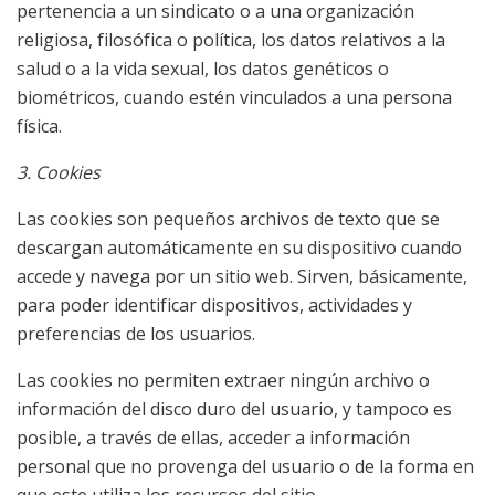
pertenencia a un sindicato o a una organización
religiosa, filosófica o política, los datos relativos a la
salud o a la vida sexual, los datos genéticos o
biométricos, cuando estén vinculados a una persona
física.
3. Cookies
Las cookies son pequeños archivos de texto que se
descargan automáticamente en su dispositivo cuando
accede y navega por un sitio web. Sirven, básicamente,
para poder identificar dispositivos, actividades y
preferencias de los usuarios.
Las cookies no permiten extraer ningún archivo o
información del disco duro del usuario, y tampoco es
posible, a través de ellas, acceder a información
personal que no provenga del usuario o de la forma en
que este utiliza los recursos del sitio.