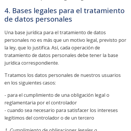
4. Bases legales para el tratamiento
de datos personales
Una base jurídica para el tratamiento de datos
personales no es más que un motivo legal, previsto por
la ley, que lo justifica. Así, cada operación de
tratamiento de datos personales debe tener la base
jurídica correspondiente.
Tratamos los datos personales de nuestros usuarios
en los siguientes casos:
- para el cumplimiento de una obligación legal o
reglamentaria por el controlador
- cuando sea necesario para satisfacer los intereses
legítimos del controlador o de un tercero
1. Cumplimiento de obligaciones legales o