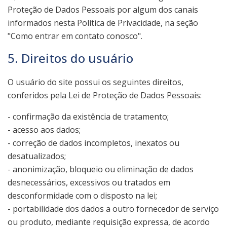
Proteção de Dados Pessoais por algum dos canais
informados nesta Política de Privacidade, na seção
"Como entrar em contato conosco".
5. Direitos do usuário
O usuário do site possui os seguintes direitos,
conferidos pela Lei de Proteção de Dados Pessoais:
- confirmação da existência de tratamento;
- acesso aos dados;
- correção de dados incompletos, inexatos ou
desatualizados;
- anonimização, bloqueio ou eliminação de dados
desnecessários, excessivos ou tratados em
desconformidade com o disposto na lei;
- portabilidade dos dados a outro fornecedor de serviço
ou produto, mediante requisição expressa, de acordo