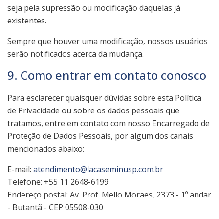
seja pela supressão ou modificação daquelas já
existentes.
Sempre que houver uma modificação, nossos usuários
serão notificados acerca da mudança.
9. Como entrar em contato conosco
Para esclarecer quaisquer dúvidas sobre esta Política
de Privacidade ou sobre os dados pessoais que
tratamos, entre em contato com nosso Encarregado de
Proteção de Dados Pessoais, por algum dos canais
mencionados abaixo:
E-mail:
atendimento@lacaseminusp.com.br
Telefone: +55 11 2648-6199
Endereço postal: Av. Prof. Mello Moraes, 2373 - 1º andar
- Butantã - CEP 05508-030