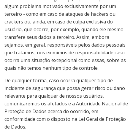
algum problema motivado exclusivamente por um
terceiro - como em caso de ataques de hackers ou
crackers ou, ainda, em caso de culpa exclusiva do
usuário, que ocorre, por exemplo, quando ele mesmo
transfere seus dados a terceiro. Assim, embora
sejamos, em geral, responsáveis pelos dados pessoais
que tratamos, nos eximimos de responsabilidade caso
ocorra uma situação excepcional como essas, sobre as
quais não temos nenhum tipo de controle.
De qualquer forma, caso ocorra qualquer tipo de
incidente de segurança que possa gerar risco ou dano
relevante para qualquer de nossos usuários,
comunicaremos os afetados e a Autoridade Nacional de
Proteção de Dados acerca do ocorrido, em
conformidade com o disposto na Lei Geral de Proteção
de Dados.