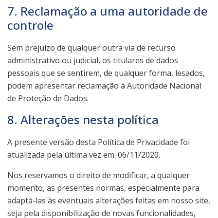
7. Reclamação a uma autoridade de
controle
Sem prejuízo de qualquer outra via de recurso
administrativo ou judicial, os titulares de dados
pessoais que se sentirem, de qualquer forma, lesados,
podem apresentar reclamação à Autoridade Nacional
de Proteção de Dados.
8. Alterações nesta política
A presente versão desta Política de Privacidade foi
atualizada pela última vez em: 06/11/2020.
Nos reservamos o direito de modificar, a qualquer
momento, as presentes normas, especialmente para
adaptá-las às eventuais alterações feitas em nosso site,
seja pela disponibilização de novas funcionalidades,