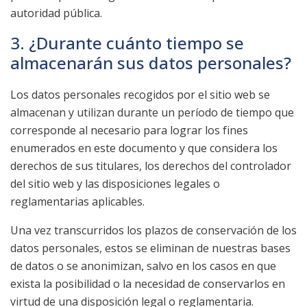
autoridad pública.
3. ¿Durante cuánto tiempo se
almacenarán sus datos personales?
Los datos personales recogidos por el sitio web se
almacenan y utilizan durante un período de tiempo que
corresponde al necesario para lograr los fines
enumerados en este documento y que considera los
derechos de sus titulares, los derechos del controlador
del sitio web y las disposiciones legales o
reglamentarias aplicables.
Una vez transcurridos los plazos de conservación de los
datos personales, estos se eliminan de nuestras bases
de datos o se anonimizan, salvo en los casos en que
exista la posibilidad o la necesidad de conservarlos en
virtud de una disposición legal o reglamentaria.