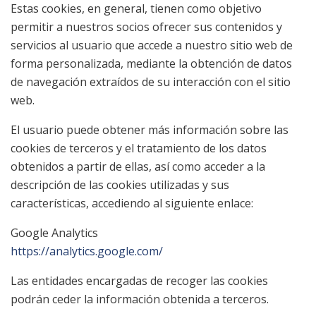
Estas cookies, en general, tienen como objetivo
permitir a nuestros socios ofrecer sus contenidos y
servicios al usuario que accede a nuestro sitio web de
forma personalizada, mediante la obtención de datos
de navegación extraídos de su interacción con el sitio
web.
El usuario puede obtener más información sobre las
cookies de terceros y el tratamiento de los datos
obtenidos a partir de ellas, así como acceder a la
descripción de las cookies utilizadas y sus
características, accediendo al siguiente enlace:
Google Analytics
https://analytics.google.com/
Las entidades encargadas de recoger las cookies
podrán ceder la información obtenida a terceros.