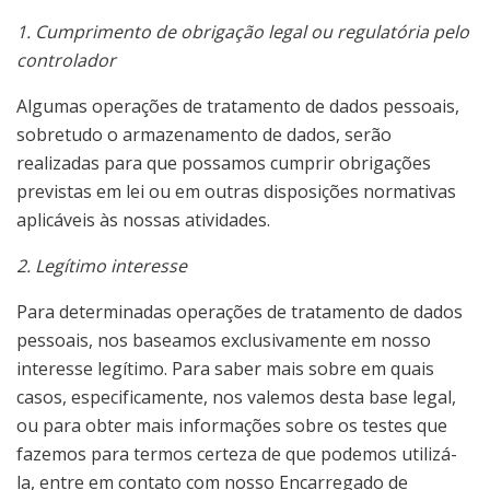
1. Cumprimento de obrigação legal ou regulatória pelo
controlador
Algumas operações de tratamento de dados pessoais,
sobretudo o armazenamento de dados, serão
realizadas para que possamos cumprir obrigações
previstas em lei ou em outras disposições normativas
aplicáveis às nossas atividades.
2. Legítimo interesse
Para determinadas operações de tratamento de dados
pessoais, nos baseamos exclusivamente em nosso
interesse legítimo. Para saber mais sobre em quais
casos, especificamente, nos valemos desta base legal,
ou para obter mais informações sobre os testes que
fazemos para termos certeza de que podemos utilizá-
la, entre em contato com nosso Encarregado de