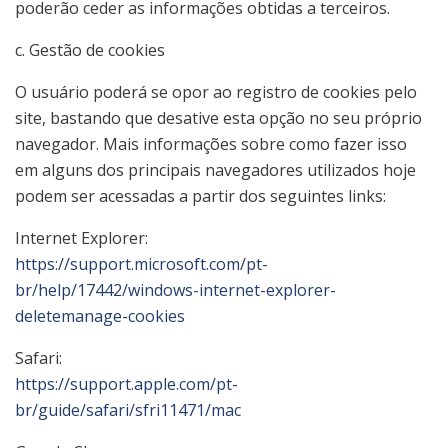
poderão ceder as informações obtidas a terceiros.
c. Gestão de cookies
O usuário poderá se opor ao registro de cookies pelo
site, bastando que desative esta opção no seu próprio
navegador. Mais informações sobre como fazer isso
em alguns dos principais navegadores utilizados hoje
podem ser acessadas a partir dos seguintes links:
Internet Explorer:
https://support.microsoft.com/pt-
br/help/17442/windows-internet-explorer-
deletemanage-cookies
Safari:
https://support.apple.com/pt-
br/guide/safari/sfri11471/mac