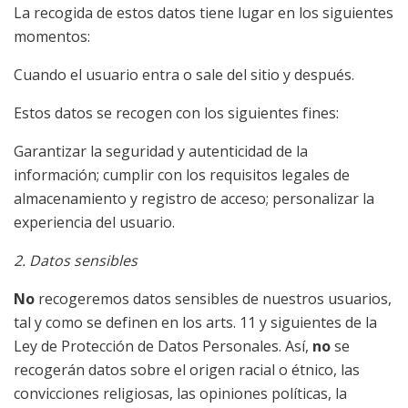
La recogida de estos datos tiene lugar en los siguientes
momentos:
Cuando el usuario entra o sale del sitio y después.
Estos datos se recogen con los siguientes fines:
Garantizar la seguridad y autenticidad de la
información; cumplir con los requisitos legales de
almacenamiento y registro de acceso; personalizar la
experiencia del usuario.
2. Datos sensibles
No
recogeremos datos sensibles de nuestros usuarios,
tal y como se definen en los arts. 11 y siguientes de la
Ley de Protección de Datos Personales. Así,
no
se
recogerán datos sobre el origen racial o étnico, las
convicciones religiosas, las opiniones políticas, la