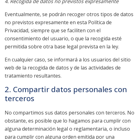
4. Recogida de datos no previstos expresamente
Eventualmente, se podrán recoger otros tipos de datos
no previstos expresamente en esta Política de
Privacidad, siempre que se faciliten con el
consentimiento del usuario, o que la recogida esté
permitida sobre otra base legal prevista en la ley.
En cualquier caso, se informará a los usuarios del sitio
web de la recogida de datos y de las actividades de
tratamiento resultantes.
2. Compartir datos personales con
terceros
No compartimos sus datos personales con terceros. No
obstante, es posible que lo hagamos para cumplir con
alguna determinación legal o reglamentaria, o incluso
para cumplir con alguna orden emitida por una