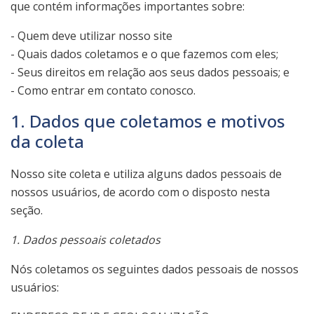
que contém informações importantes sobre:
- Quem deve utilizar nosso site
- Quais dados coletamos e o que fazemos com eles;
- Seus direitos em relação aos seus dados pessoais; e
- Como entrar em contato conosco.
1. Dados que coletamos e motivos
da coleta
Nosso site coleta e utiliza alguns dados pessoais de
nossos usuários, de acordo com o disposto nesta
seção.
1. Dados pessoais coletados
Nós coletamos os seguintes dados pessoais de nossos
usuários: