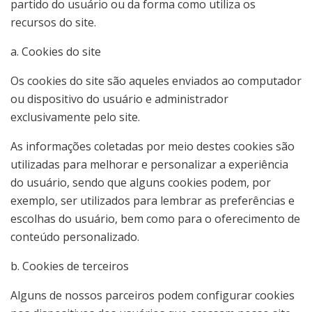
partido do usuário ou da forma como utiliza os
recursos do site.
a. Cookies do site
Os cookies do site são aqueles enviados ao computador
ou dispositivo do usuário e administrador
exclusivamente pelo site.
As informações coletadas por meio destes cookies são
utilizadas para melhorar e personalizar a experiência
do usuário, sendo que alguns cookies podem, por
exemplo, ser utilizados para lembrar as preferências e
escolhas do usuário, bem como para o oferecimento de
conteúdo personalizado.
b. Cookies de terceiros
Alguns de nossos parceiros podem configurar cookies