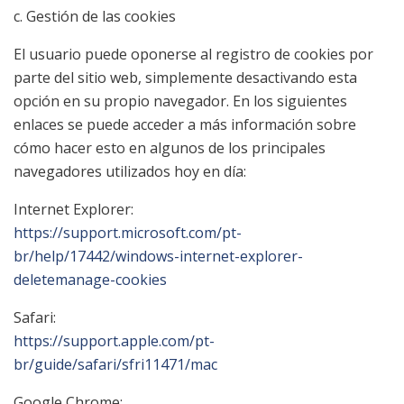
c. Gestión de las cookies
El usuario puede oponerse al registro de cookies por
parte del sitio web, simplemente desactivando esta
opción en su propio navegador. En los siguientes
enlaces se puede acceder a más información sobre
cómo hacer esto en algunos de los principales
navegadores utilizados hoy en día:
Internet Explorer:
https://support.microsoft.com/pt-
br/help/17442/windows-internet-explorer-
deletemanage-cookies
Safari:
https://support.apple.com/pt-
br/guide/safari/sfri11471/mac
Google Chrome: