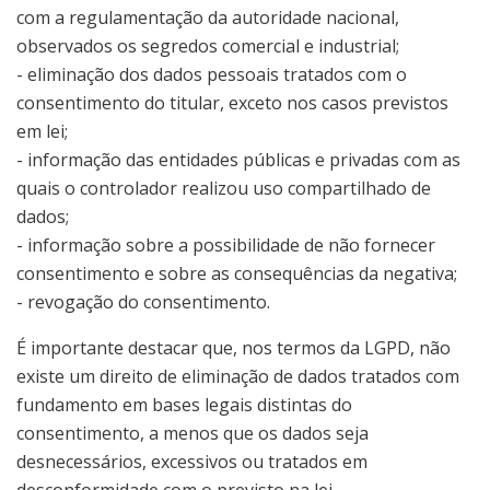
com a regulamentação da autoridade nacional,
observados os segredos comercial e industrial;
- eliminação dos dados pessoais tratados com o
consentimento do titular, exceto nos casos previstos
em lei;
- informação das entidades públicas e privadas com as
quais o controlador realizou uso compartilhado de
dados;
- informação sobre a possibilidade de não fornecer
consentimento e sobre as consequências da negativa;
- revogação do consentimento.
É importante destacar que, nos termos da LGPD, não
existe um direito de eliminação de dados tratados com
fundamento em bases legais distintas do
consentimento, a menos que os dados seja
desnecessários, excessivos ou tratados em
desconformidade com o previsto na lei.