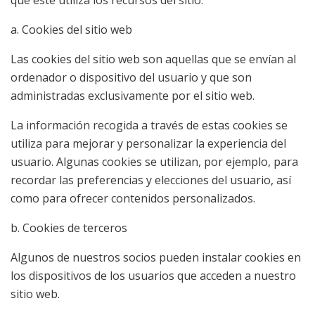
a. Cookies del sitio web
Las cookies del sitio web son aquellas que se envían al
ordenador o dispositivo del usuario y que son
administradas exclusivamente por el sitio web.
La información recogida a través de estas cookies se
utiliza para mejorar y personalizar la experiencia del
usuario. Algunas cookies se utilizan, por ejemplo, para
recordar las preferencias y elecciones del usuario, así
como para ofrecer contenidos personalizados.
b. Cookies de terceros
Algunos de nuestros socios pueden instalar cookies en
los dispositivos de los usuarios que acceden a nuestro
sitio web.