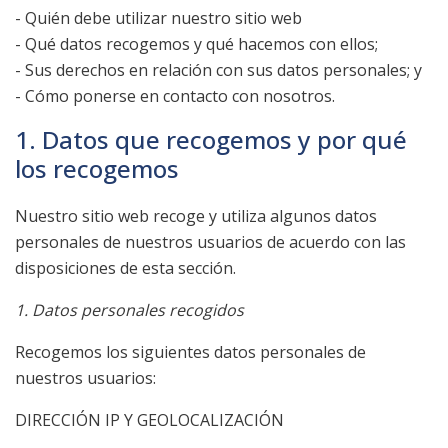
- Quién debe utilizar nuestro sitio web
- Qué datos recogemos y qué hacemos con ellos;
- Sus derechos en relación con sus datos personales; y
- Cómo ponerse en contacto con nosotros.
1. Datos que recogemos y por qué
los recogemos
Nuestro sitio web recoge y utiliza algunos datos
personales de nuestros usuarios de acuerdo con las
disposiciones de esta sección.
1. Datos personales recogidos
Recogemos los siguientes datos personales de
nuestros usuarios:
DIRECCIÓN IP Y GEOLOCALIZACIÓN