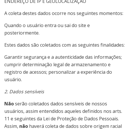
ENDEREÇO DE IP E GEOLOCALIZAÇÃO
A coleta destes dados ocorre nos seguintes momentos:
Quando o usuário entra ou sai do site e
posteriormente.
Estes dados são coletados com as seguintes finalidades:
Garantir segurança e a autenticidade das informações;
cumprir determinação legal de armazenamento e
registro de acessos; personalizar a experiência do
usuário.
2. Dados sensíveis
Não
serão coletados dados sensíveis de nossos
usuários, assim entendidos aqueles definidos nos arts.
11 e seguintes da Lei de Proteção de Dados Pessoais.
Assim,
não
haverá coleta de dados sobre origem racial