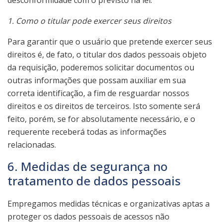
1. Como o titular pode exercer seus direitos
Para garantir que o usuário que pretende exercer seus
direitos é, de fato, o titular dos dados pessoais objeto
da requisição, poderemos solicitar documentos ou
outras informações que possam auxiliar em sua
correta identificação, a fim de resguardar nossos
direitos e os direitos de terceiros. Isto somente será
feito, porém, se for absolutamente necessário, e o
requerente receberá todas as informações
relacionadas.
6. Medidas de segurança no
tratamento de dados pessoais
Empregamos medidas técnicas e organizativas aptas a
proteger os dados pessoais de acessos não