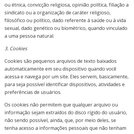
ou étnica, convicção religiosa, opinião política, filiação a
sindicato ou a organização de caráter religioso,
filosófico ou político, dado referente à saúde ou à vida
sexual, dado genético ou biométrico, quando vinculado
a uma pessoa natural.
3. Cookies
Cookies são pequenos arquivos de texto baixados
automaticamente em seu dispositivo quando você
acessa e navega por um site. Eles servem, basicamente,
para seja possível identificar dispositivos, atividades e
preferências de usuários.
Os cookies não permitem que qualquer arquivo ou
informação sejam extraídos do disco rígido do usuário,
não sendo possível, ainda, que, por meio deles, se
tenha acesso a informações pessoais que não tenham