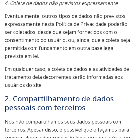
4. Coleta de dados não previstos expressamente
Eventualmente, outros tipos de dados não previstos
expressamente nesta Política de Privacidade poderão
ser coletados, desde que sejam fornecidos com o
consentimento do usuário, ou, ainda, que a coleta seja
permitida com fundamento em outra base legal
prevista em lei.
Em qualquer caso, a coleta de dados e as atividades de
tratamento dela decorrentes serão informadas aos
usuários do site.
2. Compartilhamento de dados
pessoais com terceiros
Nós não compartilhamos seus dados pessoais com
terceiros. Apesar disso, é possível que o façamos para
cumprir alguma determinação legal ou regulatória, ou,